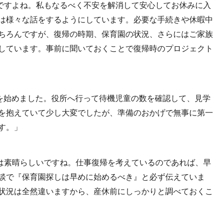
ですよね。私もなるべく不安を解消して安心してお休みに入
は様々な話をするようにしています。必要な手続きや休暇中
ちろんですが、復帰の時期、保育園の状況、さらにはご家族
しています。事前に聞いておくことで復帰時のプロジェクト
を始めました。役所へ行って待機児童の数を確認して、見学
を抱えていて少し大変でしたが、準備のおかげで無事に第一
す。」
は素晴らしいですね。仕事復帰を考えているのであれば、早
談で『保育園探しは早めに始めるべき』と必ず伝えていま
状況は全然違いますから、産休前にしっかりと調べておくこ