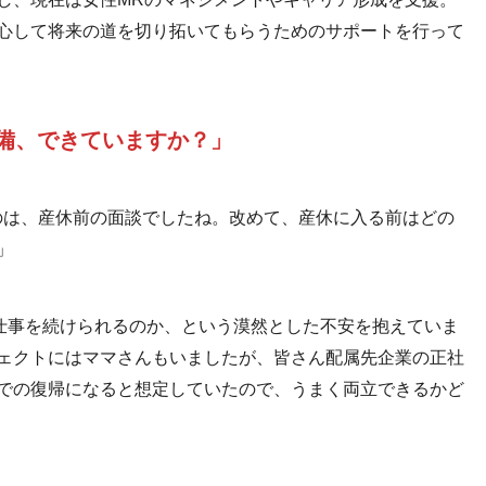
心して将来の道を切り拓いてもらうためのサポートを行って
準備、できていますか？」
のは、産休前の面談でしたね。改めて、産休に入る前はどの
」
仕事を続けられるのか、という漠然とした不安を抱えていま
ェクトにはママさんもいましたが、皆さん配属先企業の正社
での復帰になると想定していたので、うまく両立できるかど