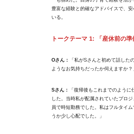
豊富な経験と的確なアドバイスで、安
いる。
トークテーマ 1: 「産休前の
Oさん：
「私がSさんと初めて話した
ようなお気持ちだったか伺えますか？
Sさん：
「復帰後もこれまでのように
した。当時私が配属されていたプロジ
員で時短勤務でした。私はフルタイム
うか少し心配でした。」