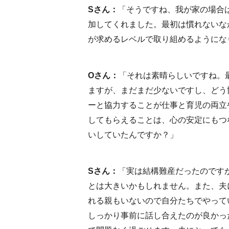
Sさん：
「そうですね、我が家の場合
加してくれました。最初は慣れないな
が求めるレベルで取り組めるようにな
Oさん：
「それは素晴らしいですね。
ますが、まだまだ少ないですし、どう
ーと協力することが仕事と育児の両立
してもらえることは、心の安定にもつ
いしていたんですか？」
Sさん：
「実は結構難産だったのです
とは大きいかもしれません。また、夫
れる親もいないので自分たちでやって
しっかり事前に話し合えたのが良かっ