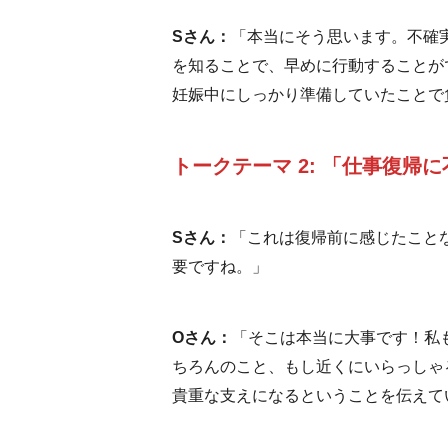
Sさん：
「本当にそう思います。不確
を知ることで、早めに行動することが
妊娠中にしっかり準備していたことで
トークテーマ 2: 「仕事復
Sさん：
「これは復帰前に感じたこと
要ですね。」
Oさん：
「そこは本当に大事です！私
ちろんのこと、もし近くにいらっしゃ
貴重な支えになるということを伝えて