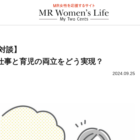
対談】
仕事と育児の両立をどう実現？
2024.09.25