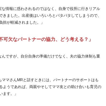
実な情報に惑わされるのではなく、自身で役所に行きリアル
できました。出産後はいろいろとバタバタしてしまうので、
負担が軽減されました。」
帰に不可欠なパートナーの協力、どう考える？」
なんですが、自分自身の準備だけでなく、夫の協力体制も重
もママさんMRと話すときには、パートナーのサポートはも
るようであれば、両親やそしてママ友との助け合いも育児の
います。」