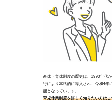
産休・育休制度の歴史は、1990年代
行により本格的に導入され、令和4年
能となっています。
育児休業制度を詳しく知りたい方はこ